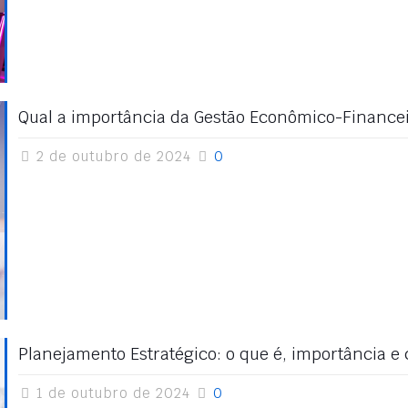
Qual a importância da Gestão Econômico-Finance
2 de outubro de 2024
0
Planejamento Estratégico: o que é, importância e
1 de outubro de 2024
0