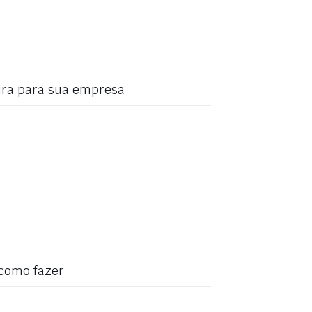
ira para sua empresa
 como fazer