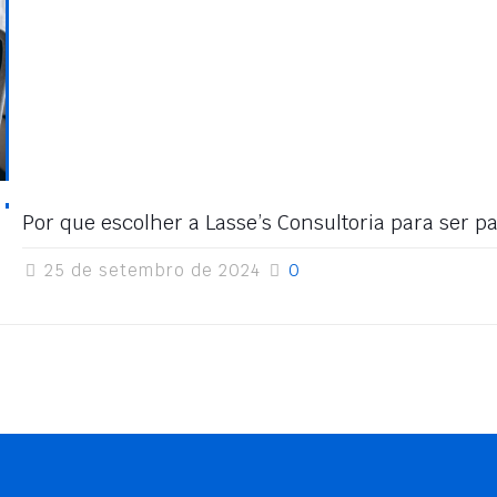
Por que escolher a Lasse’s Consultoria para ser 
25 de setembro de 2024
0