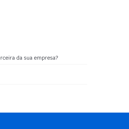
parceira da sua empresa?