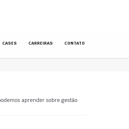
CASES
CARREIRAS
CONTATO
e podemos aprender sobre gestão