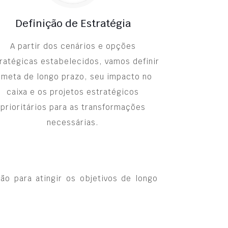
Definição de Estratégia
A partir dos cenários e opções
ratégicas estabelecidos, vamos definir
 meta de longo prazo, seu impacto no
caixa e os projetos estratégicos
prioritários para as transformações
necessárias.
ão para atingir os objetivos de longo