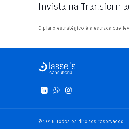
Invista na Transformaç
O plano estratégico é a estrada que le
© 2025 Todos os direitos reservados - 