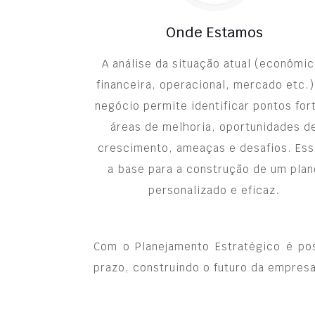
Onde Estamos
A análise da situação atual (econômi
financeira, operacional, mercado etc.)
negócio permite identificar pontos for
áreas de melhoria, oportunidades d
crescimento, ameaças e desafios. Essa
a base para a construção de um plan
personalizado e eficaz.
Com o Planejamento Estratégico é pos
prazo, construindo o futuro da empresa