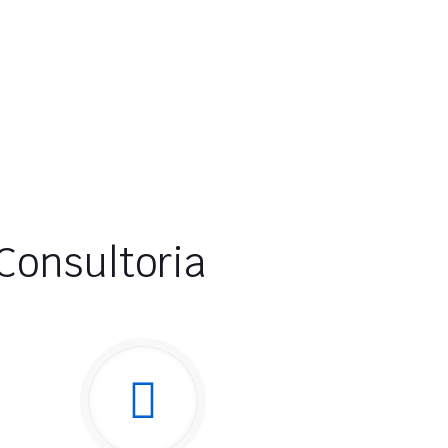
Consultoria